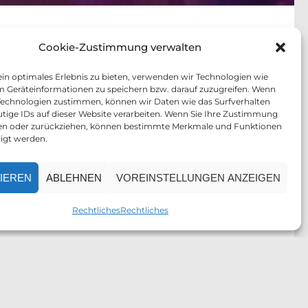
Cookie-Zustimmung verwalten
in optimales Erlebnis zu bieten, verwenden wir Technologien wie
m Geräteinformationen zu speichern bzw. darauf zuzugreifen. Wenn
 Technologien zustimmen, können wir Daten wie das Surfverhalten
utige IDs auf dieser Website verarbeiten. Wenn Sie Ihre Zustimmung
ilen oder zurückziehen, können bestimmte Merkmale und Funktionen
tigt werden.
IEREN
ABLEHNEN
VOREINSTELLUNGEN ANZEIGEN
Rechtliches
Rechtliches