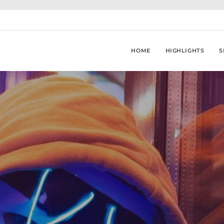
HOME
HIGHLIGHTS
S