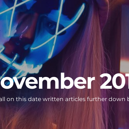
ovember 20
all on this date written articles further down 